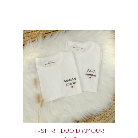
T-SHIRT DUO D’AMOUR