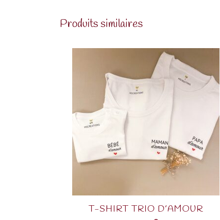
Produits similaires
T-SHIRT TRIO D’AMOUR