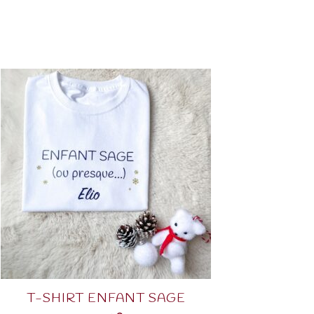
T-SHIRT ENFANT SAGE