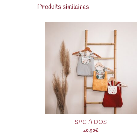
Produits similaires
SAC À DOS
40,90
€