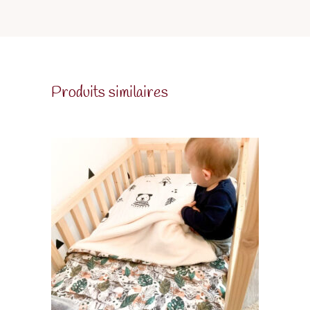
Produits similaires