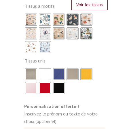
Voir les tissus
Tissus à motifs
Tissus unis
Personnalisation offerte !
Inscrivez le prénom ou texte de votre
choix (optionnel)