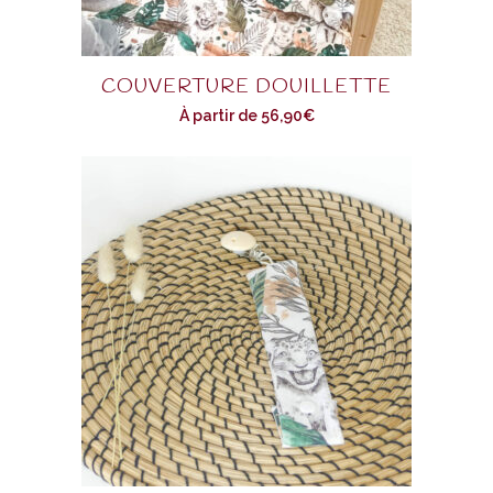
COUVERTURE DOUILLETTE
À partir de
56,90
€