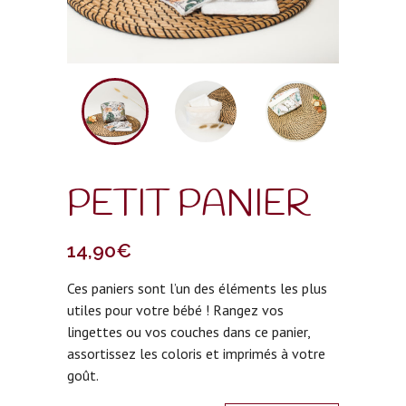
PETIT PANIER
14,90
€
Ces paniers sont l’un des éléments les plus
utiles pour votre bébé ! Rangez vos
lingettes ou vos couches dans ce panier,
assortissez les coloris et imprimés à votre
goût.