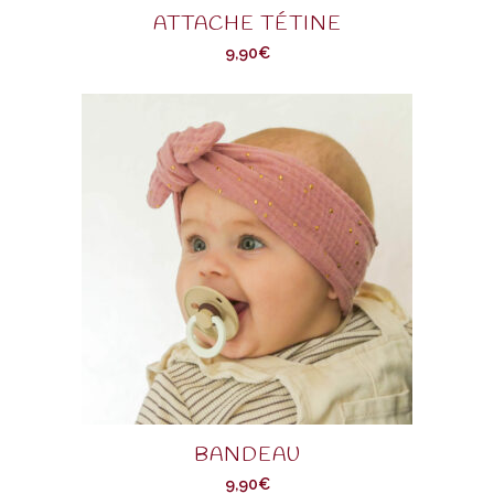
ATTACHE TÉTINE
9,90
€
BANDEAU
9,90
€