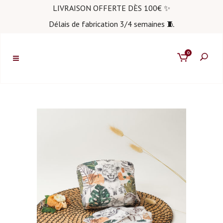
LIVRAISON OFFERTE DÈS 100€ ✨
Délais de fabrication 3/4 semaines 🧵
0