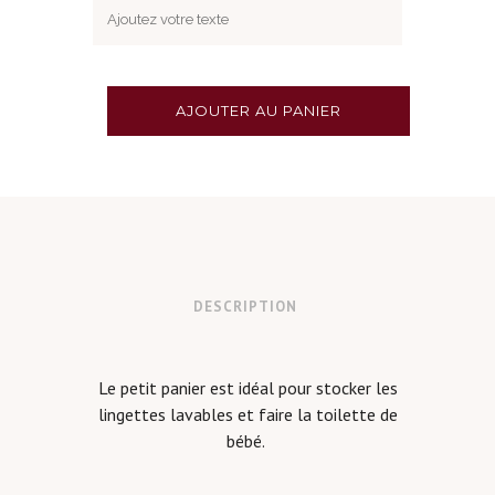
AJOUTER AU PANIER
DESCRIPTION
Le petit panier est idéal pour
stocker les
lingettes lavables et faire la toilette de
bébé.