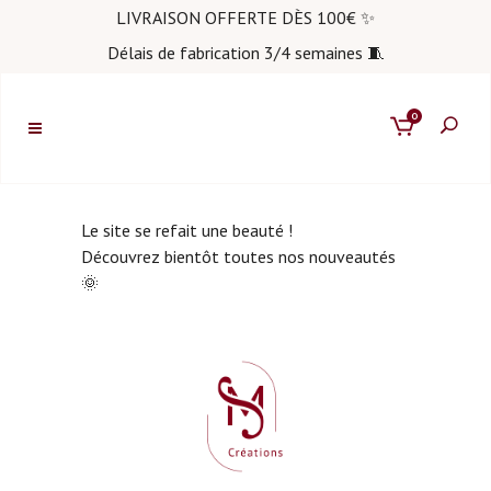
LIVRAISON OFFERTE DÈS 100€ ✨
Délais de fabrication 3/4 semaines 🧵
0
Le site se refait une beauté !
Découvrez bientôt toutes nos nouveautés
🌞